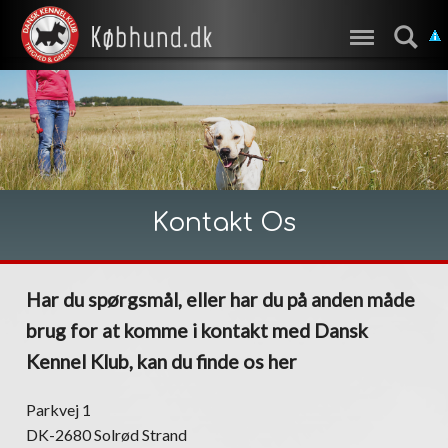
Kontakt Os
Har du spørgsmål, eller har du på anden måde
brug for at komme i kontakt med Dansk
Kennel Klub, kan du finde os her
Parkvej 1
DK-2680 Solrød Strand