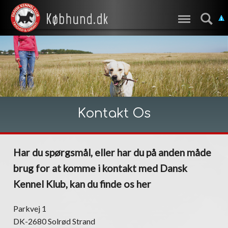
Kontakt Os
Har du spørgsmål, eller har du på anden måde
brug for at komme i kontakt med Dansk
Kennel Klub, kan du finde os her
Parkvej 1
DK-2680 Solrød Strand