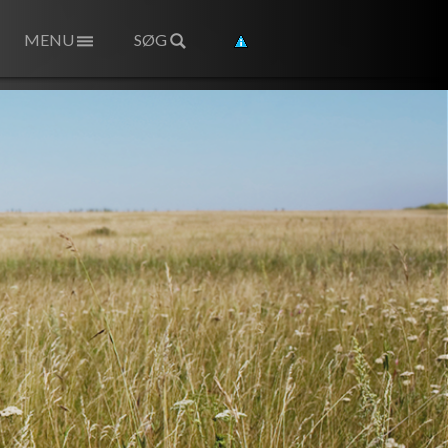
MENU
SØG