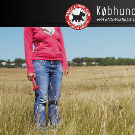
FRA ENGAGEREDE 