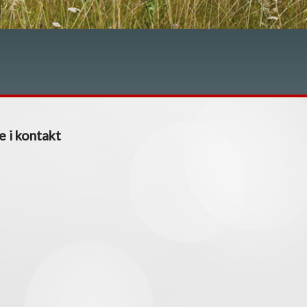
e i kontakt