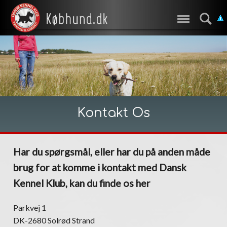
Kontakt Os
Har du spørgsmål, eller har du på anden måde
brug for at komme i kontakt med Dansk
Kennel Klub, kan du finde os her
Parkvej 1
DK-2680 Solrød Strand