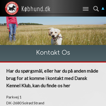
Kontakt Os
Har du spørgsmål, eller har du på anden måde
brug for at komme i kontakt med Dansk
Kennel Klub, kan du finde os her
Parkvej 1
DK-2680 Solrød Strand