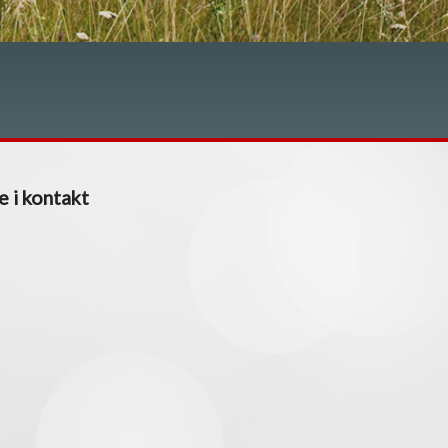
e i kontakt