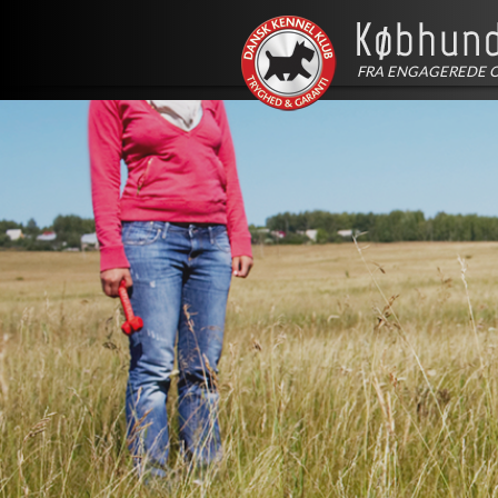
FRA ENGAGEREDE 