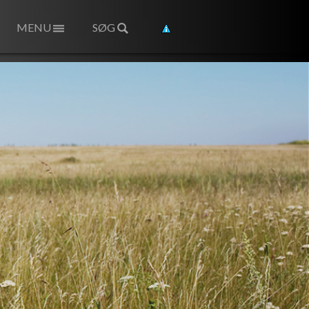
MENU
SØG