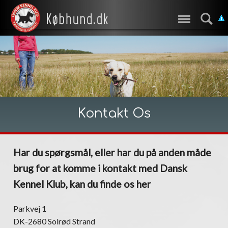
Kontakt Os
Har du spørgsmål, eller har du på anden måde
brug for at komme i kontakt med Dansk
Kennel Klub, kan du finde os her
Parkvej 1
DK-2680 Solrød Strand