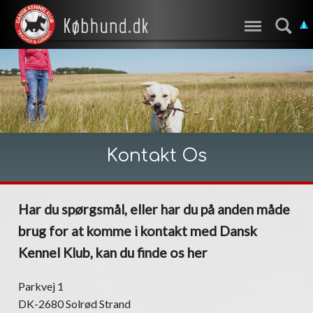
Kontakt Os
Har du spørgsmål, eller har du på anden måde
brug for at komme i kontakt med Dansk
Kennel Klub, kan du finde os her
Parkvej 1
DK-2680 Solrød Strand