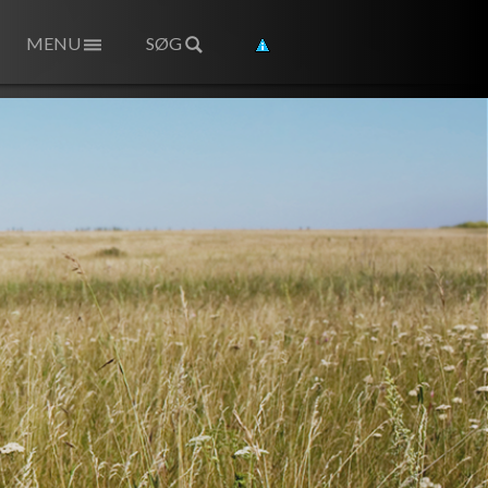
MENU
SØG