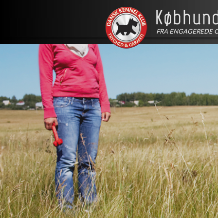
FRA ENGAGEREDE 