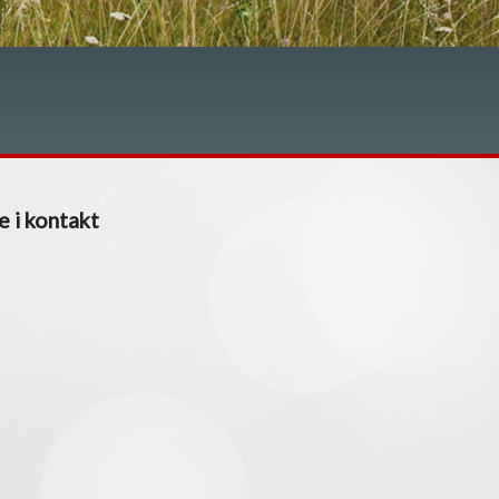
e i kontakt