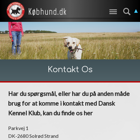
Kontakt Os
Har du spørgsmål, eller har du på anden måde
brug for at komme i kontakt med Dansk
Kennel Klub, kan du finde os her
Parkvej 1
DK-2680 Solrød Strand