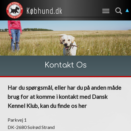
Kontakt Os
Har du spørgsmål, eller har du på anden måde
brug for at komme i kontakt med Dansk
Kennel Klub, kan du finde os her
Parkvej 1
DK-2680 Solrød Strand