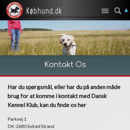
Kontakt Os
Har du spørgsmål, eller har du på anden måde
brug for at komme i kontakt med Dansk
Kennel Klub, kan du finde os her
Parkvej 1
DK-2680 Solrød Strand