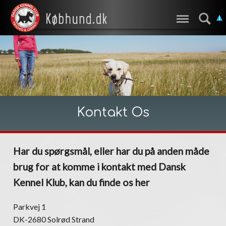
Kontakt Os
Har du spørgsmål, eller har du på anden måde
brug for at komme i kontakt med Dansk
Kennel Klub, kan du finde os her
Parkvej 1
DK-2680 Solrød Strand