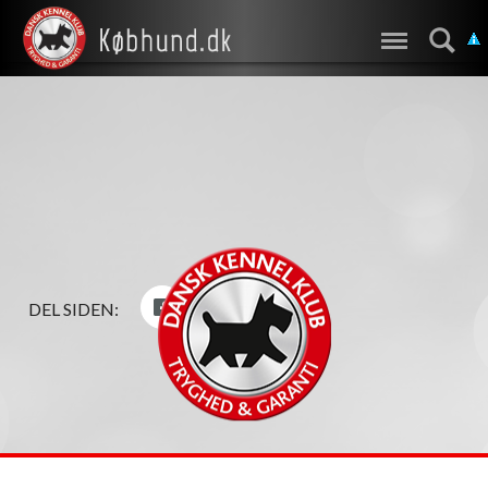
DEL SIDEN: