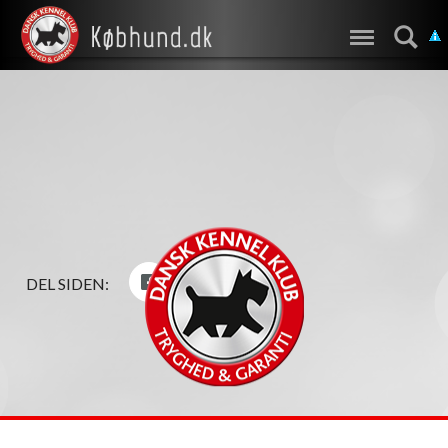
DEL SIDEN: