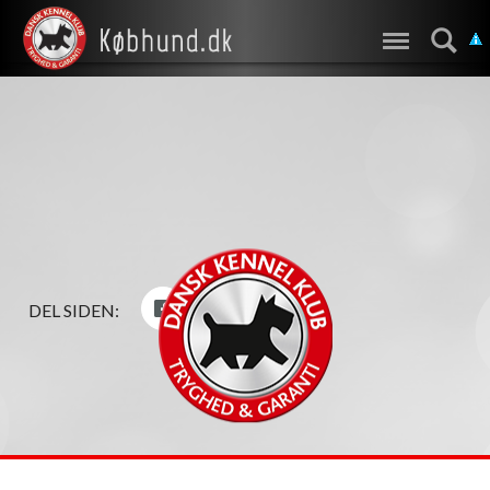
DEL SIDEN: