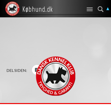
DEL SIDEN: