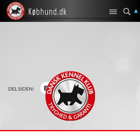
DEL SIDEN: