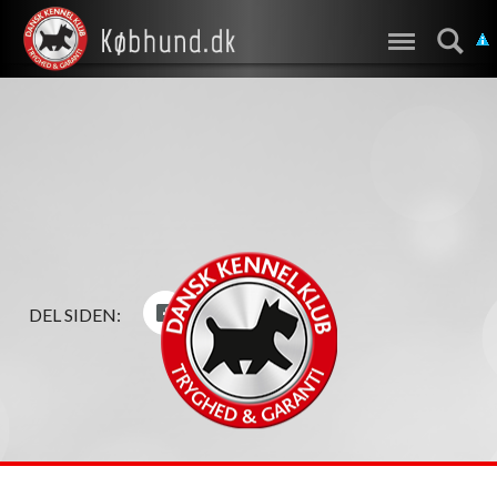
DEL SIDEN: