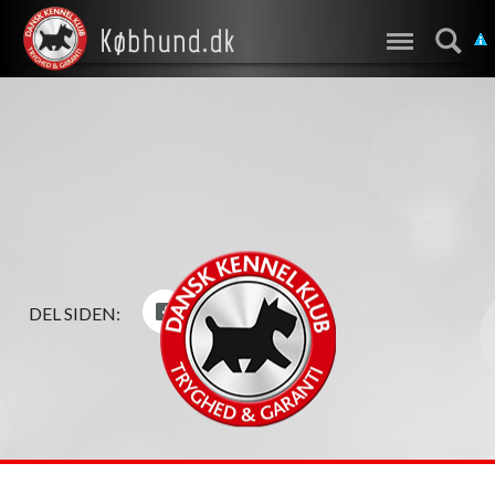
DEL SIDEN: