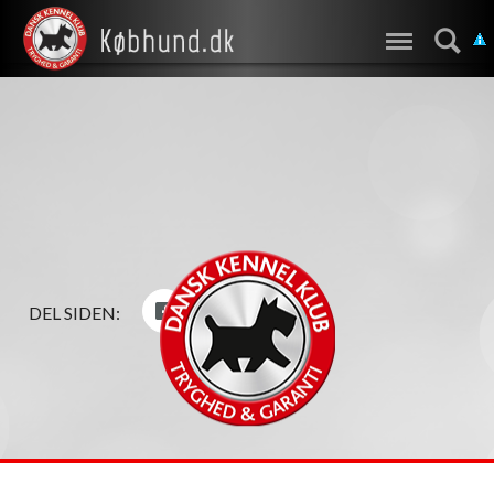
DEL SIDEN: