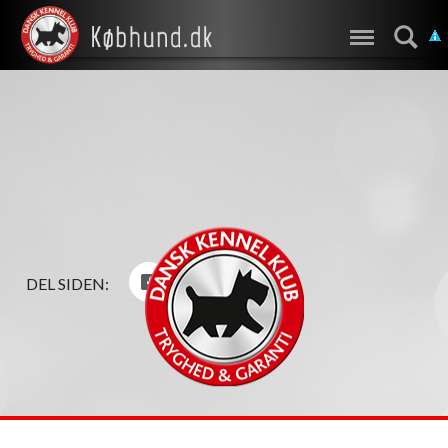
DEL SIDEN: