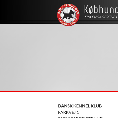
FRA ENGAGEREDE 
DANSK KENNEL KLUB
PARKVEJ 1