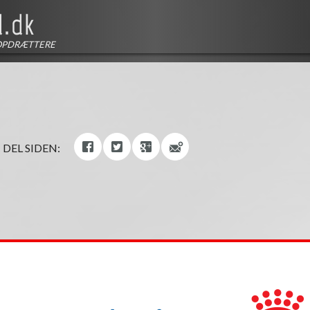
OPDRÆTTERE
DEL SIDEN: