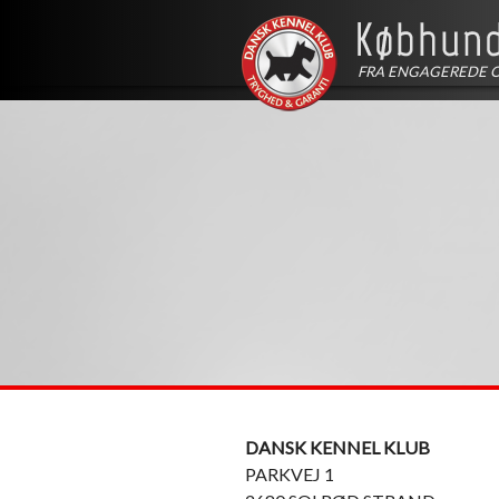
FRA ENGAGEREDE 
DANSK KENNEL KLUB
PARKVEJ 1