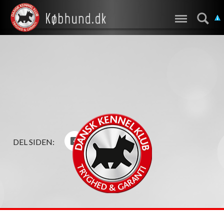
DEL SIDEN: