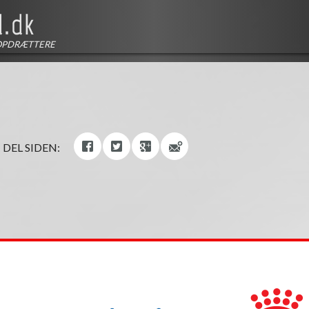
OPDRÆTTERE
DEL SIDEN: