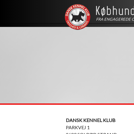
FRA ENGAGEREDE 
DANSK KENNEL KLUB
PARKVEJ 1