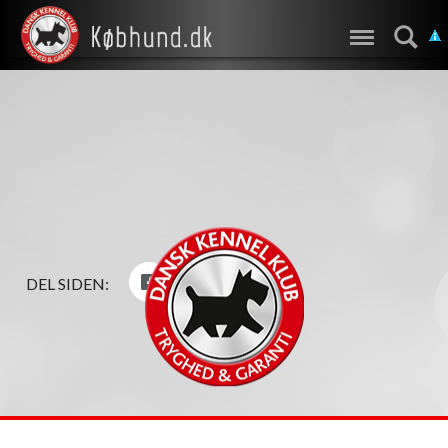
DEL SIDEN: