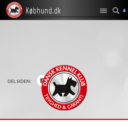
DEL SIDEN: