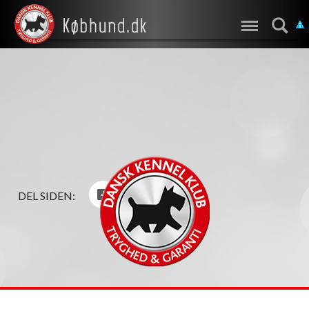
DEL SIDEN: