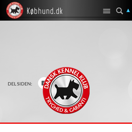
DEL SIDEN: