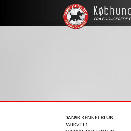
FRA ENGAGEREDE 
DANSK KENNEL KLUB
PARKVEJ 1