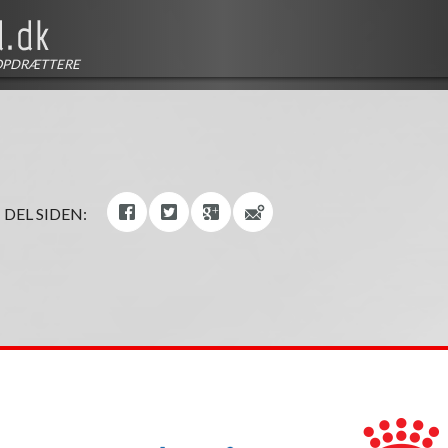
OPDRÆTTERE
DEL SIDEN: