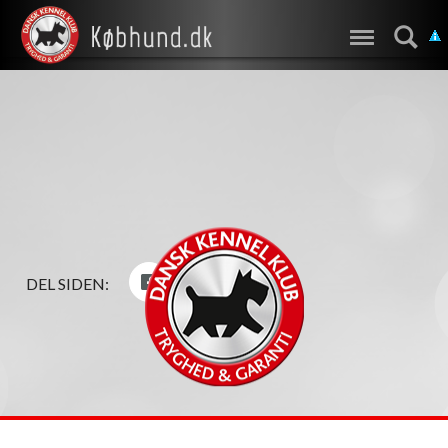
DEL SIDEN: