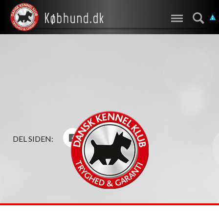
DEL SIDEN: