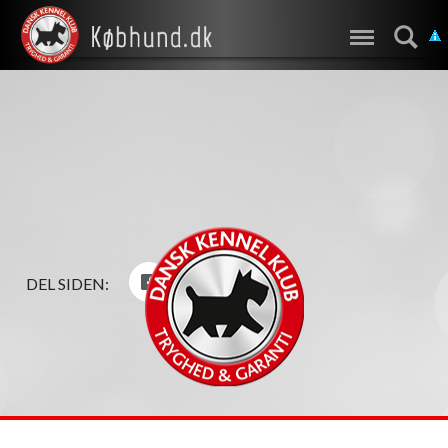
DEL SIDEN: