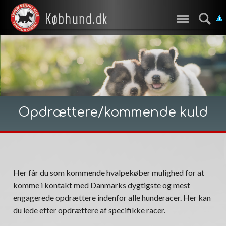
Opdrættere/kommende kuld
Her får du som kommende hvalpekøber mulighed for at
komme i kontakt med Danmarks dygtigste og mest
engagerede opdrættere indenfor alle hunderacer. Her kan
du lede efter opdrættere af specifikke racer.