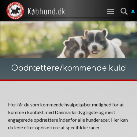
Opdrættere/kommende kuld
Her får du som kommende hvalpekøber mulighed for at
komme i kontakt med Danmarks dygtigste og mest
engagerede opdrættere indenfor alle hunderacer. Her kan
du lede efter opdrættere af specifikke racer.