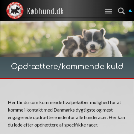
Opdrættere/kommende kuld
Her får du som kommende hvalpekøber mulighed for at
komme i kontakt med Danmarks dygtigste og mest
engagerede opdrættere indenfor alle hunderacer. Her kan
du lede efter opdrættere af specifikke racer.