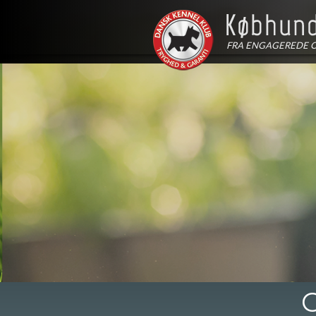
FRA ENGAGEREDE 