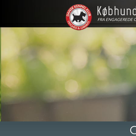
FRA ENGAGEREDE 