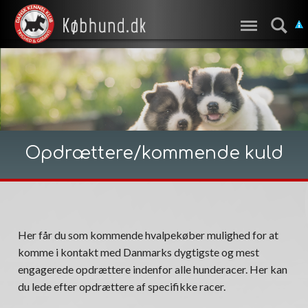
Opdrættere/kommende kuld
Her får du som kommende hvalpekøber mulighed for at
komme i kontakt med Danmarks dygtigste og mest
engagerede opdrættere indenfor alle hunderacer. Her kan
du lede efter opdrættere af specifikke racer.