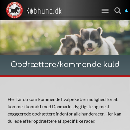
Opdrættere/kommende kuld
Her får du som kommende hvalpekøber mulighed for at
komme i kontakt med Danmarks dygtigste og mest
engagerede opdrættere indenfor alle hunderacer. Her kan
du lede efter opdrættere af specifikke racer.