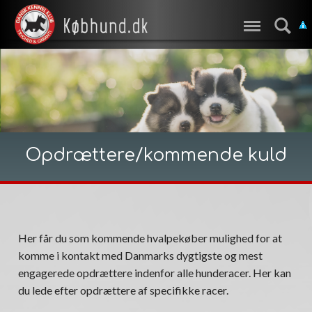
Opdrættere/kommende kuld
Her får du som kommende hvalpekøber mulighed for at
komme i kontakt med Danmarks dygtigste og mest
engagerede opdrættere indenfor alle hunderacer. Her kan
du lede efter opdrættere af specifikke racer.