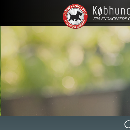
FRA ENGAGEREDE 