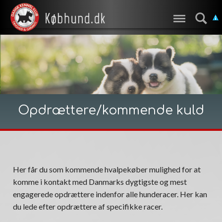
Opdrættere/kommende kuld
Her får du som kommende hvalpekøber mulighed for at
komme i kontakt med Danmarks dygtigste og mest
engagerede opdrættere indenfor alle hunderacer. Her kan
du lede efter opdrættere af specifikke racer.