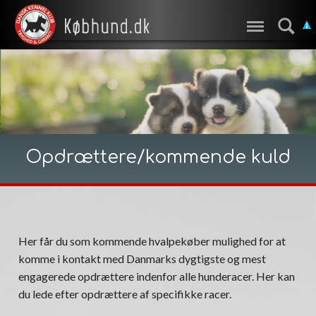
Opdrættere/kommende kuld
Her får du som kommende hvalpekøber mulighed for at
komme i kontakt med Danmarks dygtigste og mest
engagerede opdrættere indenfor alle hunderacer. Her kan
du lede efter opdrættere af specifikke racer.