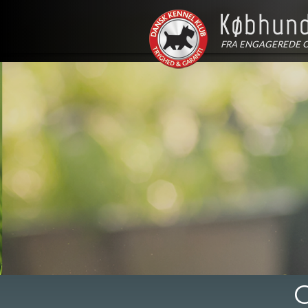
FRA ENGAGEREDE 