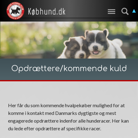
Opdrættere/kommende kuld
Her får du som kommende hvalpekøber mulighed for at
komme i kontakt med Danmarks dygtigste og mest
engagerede opdrættere indenfor alle hunderacer. Her kan
du lede efter opdrættere af specifikke racer.