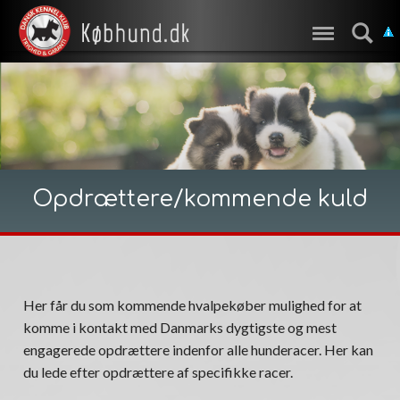
Opdrættere/kommende kuld
Her får du som kommende hvalpekøber mulighed for at
komme i kontakt med Danmarks dygtigste og mest
engagerede opdrættere indenfor alle hunderacer. Her kan
du lede efter opdrættere af specifikke racer.