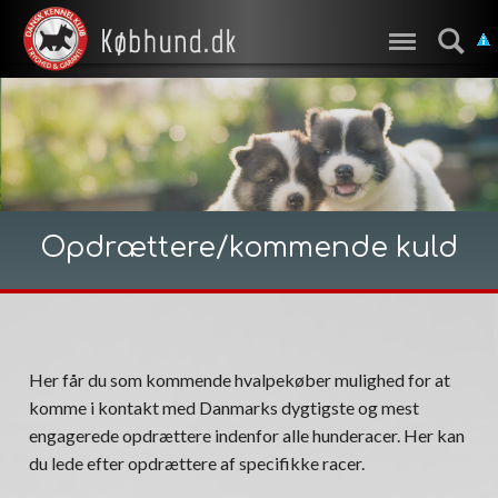
Opdrættere/kommende kuld
Her får du som kommende hvalpekøber mulighed for at
komme i kontakt med Danmarks dygtigste og mest
engagerede opdrættere indenfor alle hunderacer. Her kan
du lede efter opdrættere af specifikke racer.