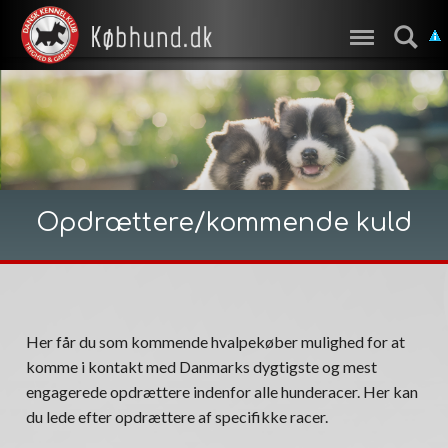
Opdrættere/kommende kuld
Her får du som kommende hvalpekøber mulighed for at
komme i kontakt med Danmarks dygtigste og mest
engagerede opdrættere indenfor alle hunderacer. Her kan
du lede efter opdrættere af specifikke racer.